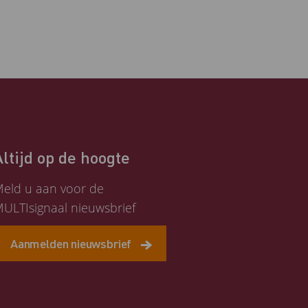
Altijd op de hoogte
eld u aan voor de
ULTIsignaal nieuwsbrief
Aanmelden nieuwsbrief