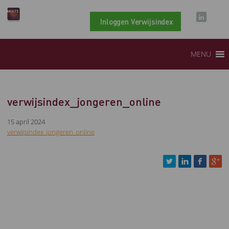
Inloggen Verwijsindex
MENU
verwijsindex_jongeren_online
15 april 2024
verwijsindex_jongeren_online