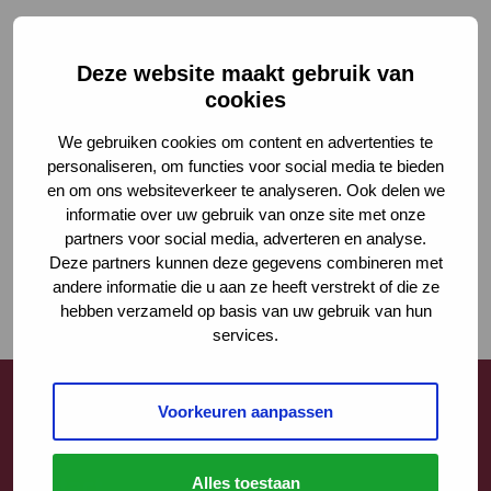
Deze website maakt gebruik van
cookies
We gebruiken cookies om content en advertenties te
personaliseren, om functies voor social media te bieden
en om ons websiteverkeer te analyseren. Ook delen we
informatie over uw gebruik van onze site met onze
partners voor social media, adverteren en analyse.
Deze partners kunnen deze gegevens combineren met
andere informatie die u aan ze heeft verstrekt of die ze
hebben verzameld op basis van uw gebruik van hun
services.
Voorkeuren aanpassen
Contact
Alles toestaan