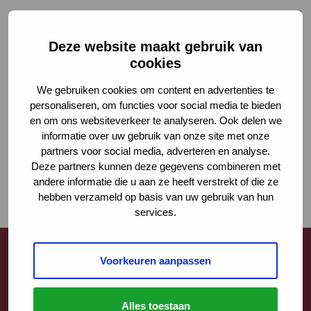
Deze website maakt gebruik van
cookies
We gebruiken cookies om content en advertenties te
personaliseren, om functies voor social media te bieden
en om ons websiteverkeer te analyseren. Ook delen we
informatie over uw gebruik van onze site met onze
partners voor social media, adverteren en analyse.
Deze partners kunnen deze gegevens combineren met
andere informatie die u aan ze heeft verstrekt of die ze
hebben verzameld op basis van uw gebruik van hun
services.
Voorkeuren aanpassen
Contact
Alles toestaan