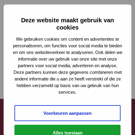
Deze website maakt gebruik van
cookies
We gebruiken cookies om content en advertenties te
personaliseren, om functies voor social media te bieden
en om ons websiteverkeer te analyseren. Ook delen we
informatie over uw gebruik van onze site met onze
partners voor social media, adverteren en analyse.
Deze partners kunnen deze gegevens combineren met
andere informatie die u aan ze heeft verstrekt of die ze
hebben verzameld op basis van uw gebruik van hun
services.
Voorkeuren aanpassen
Contact
Alles toestaan