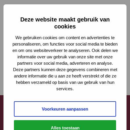
Deze website maakt gebruik van
cookies
We gebruiken cookies om content en advertenties te
personaliseren, om functies voor social media te bieden
en om ons websiteverkeer te analyseren. Ook delen we
informatie over uw gebruik van onze site met onze
partners voor social media, adverteren en analyse.
Deze partners kunnen deze gegevens combineren met
andere informatie die u aan ze heeft verstrekt of die ze
hebben verzameld op basis van uw gebruik van hun
services.
Voorkeuren aanpassen
Contact
Alles toestaan