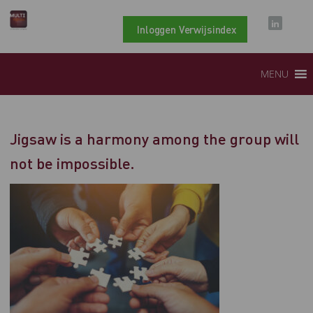
Inloggen Verwijsindex
MENU
Jigsaw is a harmony among the group will
not be impossible.