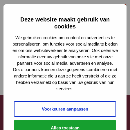
Deze website maakt gebruik van
cookies
We gebruiken cookies om content en advertenties te
personaliseren, om functies voor social media te bieden
en om ons websiteverkeer te analyseren. Ook delen we
informatie over uw gebruik van onze site met onze
partners voor social media, adverteren en analyse.
Deze partners kunnen deze gegevens combineren met
andere informatie die u aan ze heeft verstrekt of die ze
hebben verzameld op basis van uw gebruik van hun
services.
Voorkeuren aanpassen
Contact
Alles toestaan