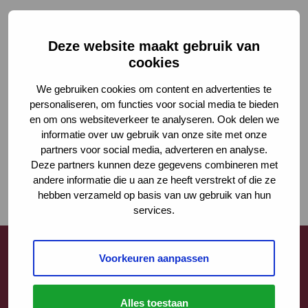
Deze website maakt gebruik van
cookies
We gebruiken cookies om content en advertenties te
personaliseren, om functies voor social media te bieden
en om ons websiteverkeer te analyseren. Ook delen we
informatie over uw gebruik van onze site met onze
partners voor social media, adverteren en analyse.
Deze partners kunnen deze gegevens combineren met
andere informatie die u aan ze heeft verstrekt of die ze
hebben verzameld op basis van uw gebruik van hun
services.
Voorkeuren aanpassen
Contact
Alles toestaan