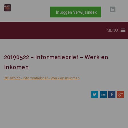
Inloggen Verwijsindex
MENU
20190522 – Informatiebrief – Werk en
Inkomen
20190522 - Informatiebrief - Werk en Inkomen