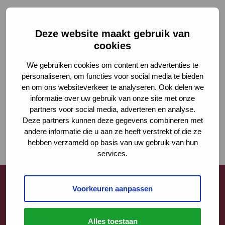
Deze website maakt gebruik van
cookies
We gebruiken cookies om content en advertenties te
personaliseren, om functies voor social media te bieden
en om ons websiteverkeer te analyseren. Ook delen we
informatie over uw gebruik van onze site met onze
partners voor social media, adverteren en analyse.
Deze partners kunnen deze gegevens combineren met
andere informatie die u aan ze heeft verstrekt of die ze
hebben verzameld op basis van uw gebruik van hun
services.
Voorkeuren aanpassen
Contact
Alles toestaan