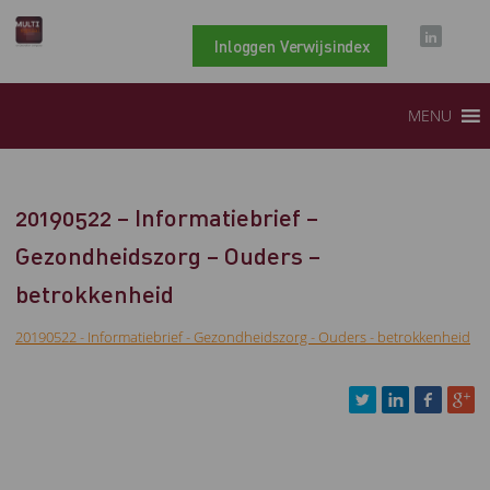
Inloggen Verwijsindex
MENU
20190522 – Informatiebrief –
Gezondheidszorg – Ouders –
betrokkenheid
20190522 - Informatiebrief - Gezondheidszorg - Ouders - betrokkenheid