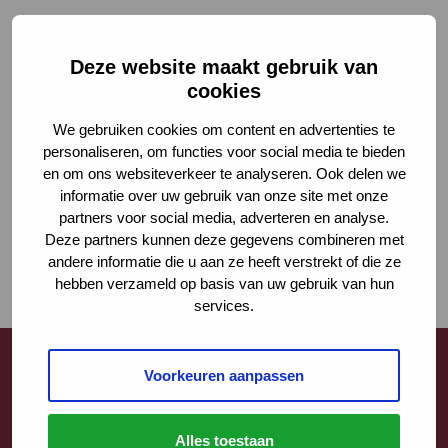
Deze website maakt gebruik van
cookies
We gebruiken cookies om content en advertenties te
personaliseren, om functies voor social media te bieden
en om ons websiteverkeer te analyseren. Ook delen we
informatie over uw gebruik van onze site met onze
partners voor social media, adverteren en analyse.
Deze partners kunnen deze gegevens combineren met
andere informatie die u aan ze heeft verstrekt of die ze
hebben verzameld op basis van uw gebruik van hun
services.
Voorkeuren aanpassen
Contact
Alles toestaan