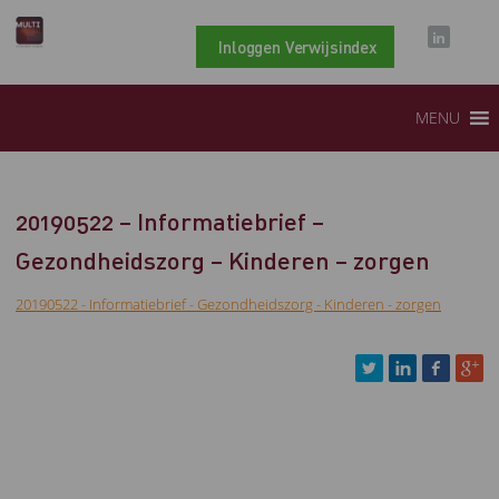
Inloggen Verwijsindex
MENU
20190522 – Informatiebrief –
Gezondheidszorg – Kinderen – zorgen
20190522 - Informatiebrief - Gezondheidszorg - Kinderen - zorgen