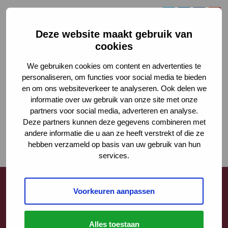
Deze website maakt gebruik van
cookies
We gebruiken cookies om content en advertenties te
personaliseren, om functies voor social media te bieden
en om ons websiteverkeer te analyseren. Ook delen we
informatie over uw gebruik van onze site met onze
partners voor social media, adverteren en analyse.
Deze partners kunnen deze gegevens combineren met
andere informatie die u aan ze heeft verstrekt of die ze
hebben verzameld op basis van uw gebruik van hun
services.
Voorkeuren aanpassen
Contact
Alles toestaan