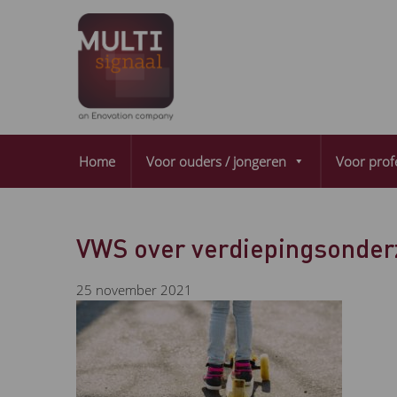
Home
Voor ouders / jongeren
Voor prof
VWS over verdiepingsonder
25 november 2021