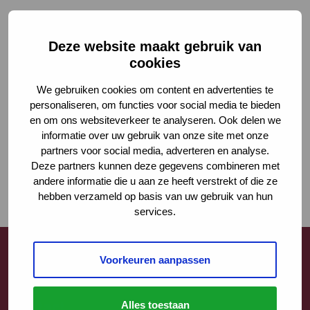
Deze website maakt gebruik van
cookies
We gebruiken cookies om content en advertenties te
personaliseren, om functies voor social media te bieden
en om ons websiteverkeer te analyseren. Ook delen we
informatie over uw gebruik van onze site met onze
partners voor social media, adverteren en analyse.
Deze partners kunnen deze gegevens combineren met
andere informatie die u aan ze heeft verstrekt of die ze
hebben verzameld op basis van uw gebruik van hun
services.
Voorkeuren aanpassen
Contact
Alles toestaan