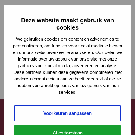
Deze website maakt gebruik van
cookies
We gebruiken cookies om content en advertenties te
personaliseren, om functies voor social media te bieden
en om ons websiteverkeer te analyseren. Ook delen we
informatie over uw gebruik van onze site met onze
partners voor social media, adverteren en analyse.
Deze partners kunnen deze gegevens combineren met
andere informatie die u aan ze heeft verstrekt of die ze
hebben verzameld op basis van uw gebruik van hun
services.
Voorkeuren aanpassen
Contact
Alles toestaan