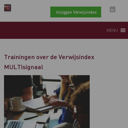
Inloggen Verwijsindex
MENU
Trainingen over de Verwijsindex
MULTIsignaal