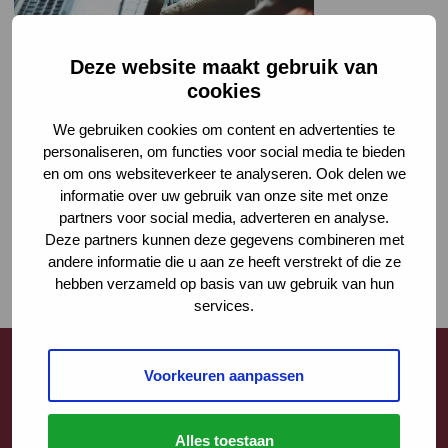
Trainingen Verwijsindex MULTIsignaal, nu te vinden op onze site per
regio.
Deze website maakt gebruik van
cookies
We gebruiken cookies om content en advertenties te
personaliseren, om functies voor social media te bieden
en om ons websiteverkeer te analyseren. Ook delen we
informatie over uw gebruik van onze site met onze
partners voor social media, adverteren en analyse.
Deze partners kunnen deze gegevens combineren met
andere informatie die u aan ze heeft verstrekt of die ze
hebben verzameld op basis van uw gebruik van hun
services.
Voorkeuren aanpassen
Contact
Alles toestaan