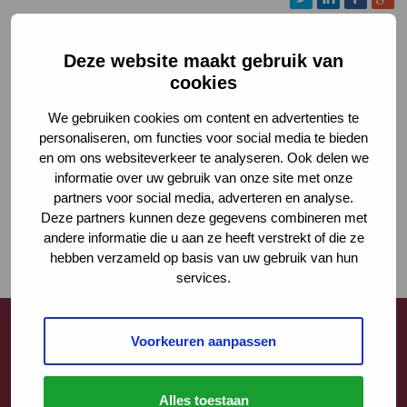
Deze website maakt gebruik van
cookies
We gebruiken cookies om content en advertenties te
personaliseren, om functies voor social media te bieden
en om ons websiteverkeer te analyseren. Ook delen we
informatie over uw gebruik van onze site met onze
partners voor social media, adverteren en analyse.
Deze partners kunnen deze gegevens combineren met
andere informatie die u aan ze heeft verstrekt of die ze
hebben verzameld op basis van uw gebruik van hun
services.
Voorkeuren aanpassen
Contact
Alles toestaan