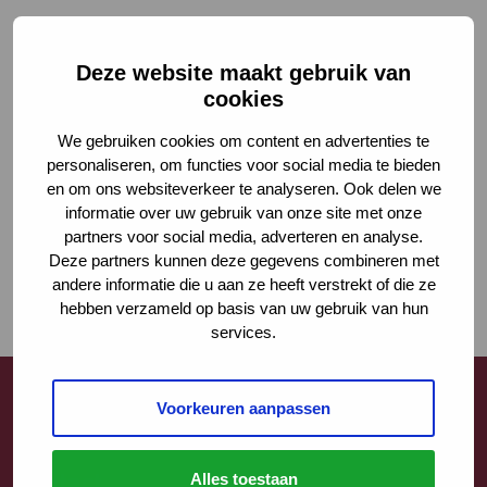
Deze website maakt gebruik van
cookies
We gebruiken cookies om content en advertenties te
personaliseren, om functies voor social media te bieden
en om ons websiteverkeer te analyseren. Ook delen we
informatie over uw gebruik van onze site met onze
partners voor social media, adverteren en analyse.
Deze partners kunnen deze gegevens combineren met
andere informatie die u aan ze heeft verstrekt of die ze
hebben verzameld op basis van uw gebruik van hun
services.
Voorkeuren aanpassen
Contact
Alles toestaan