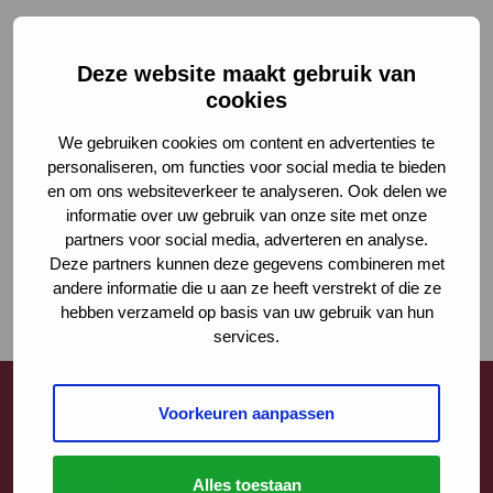
Vier professionals die werken met de verwijsindex.
Deze website maakt gebruik van
cookies
We gebruiken cookies om content en advertenties te
personaliseren, om functies voor social media te bieden
en om ons websiteverkeer te analyseren. Ook delen we
informatie over uw gebruik van onze site met onze
partners voor social media, adverteren en analyse.
Deze partners kunnen deze gegevens combineren met
andere informatie die u aan ze heeft verstrekt of die ze
hebben verzameld op basis van uw gebruik van hun
services.
Voorkeuren aanpassen
Contact
Alles toestaan