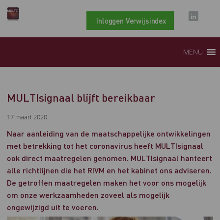
Inloggen Verwijsindex
MENU
MULTIsignaal blijft bereikbaar
17 maart 2020
Naar aanleiding van de maatschappelijke ontwikkelingen
met betrekking tot het coronavirus heeft MULTIsignaal
ook direct maatregelen genomen. MULTIsignaal hanteert
alle richtlijnen die het RIVM en het kabinet ons adviseren.
De getroffen maatregelen maken het voor ons mogelijk
om onze werkzaamheden zoveel als mogelijk
ongewijzigd uit te voeren.