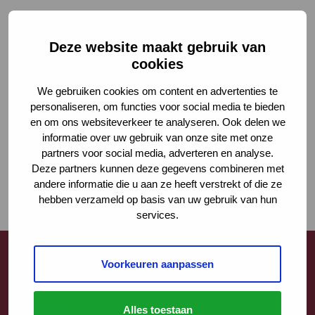
Deze website maakt gebruik van
cookies
We gebruiken cookies om content en advertenties te
personaliseren, om functies voor social media te bieden
en om ons websiteverkeer te analyseren. Ook delen we
informatie over uw gebruik van onze site met onze
partners voor social media, adverteren en analyse.
Deze partners kunnen deze gegevens combineren met
andere informatie die u aan ze heeft verstrekt of die ze
hebben verzameld op basis van uw gebruik van hun
services.
Voorkeuren aanpassen
Contact
Alles toestaan