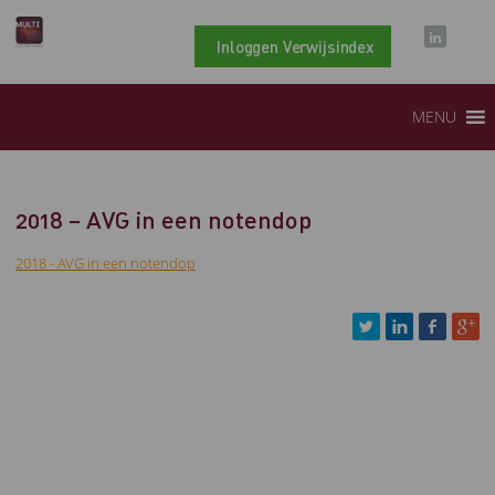
Inloggen Verwijsindex
MENU
2018 – AVG in een notendop
2018 - AVG in een notendop