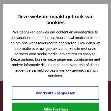
Deze website maakt gebruik van
cookies
We gebruiken cookies om content en advertenties te
personaliseren, om functies voor social media te bieden
en om ons websiteverkeer te analyseren. Ook delen we
informatie over uw gebruik van onze site met onze
partners voor social media, adverteren en analyse.
Deze partners kunnen deze gegevens combineren met
andere informatie die u aan ze heeft verstrekt of die ze
hebben verzameld op basis van uw gebruik van hun
services.
Voorkeuren aanpassen
Contact
Alles toestaan