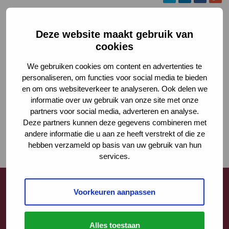
Deze website maakt gebruik van
cookies
We gebruiken cookies om content en advertenties te
personaliseren, om functies voor social media te bieden
en om ons websiteverkeer te analyseren. Ook delen we
informatie over uw gebruik van onze site met onze
partners voor social media, adverteren en analyse.
Deze partners kunnen deze gegevens combineren met
andere informatie die u aan ze heeft verstrekt of die ze
hebben verzameld op basis van uw gebruik van hun
services.
Voorkeuren aanpassen
Contact
Alles toestaan