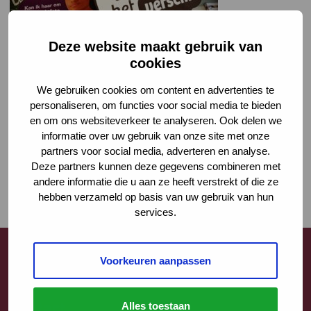
Deze website maakt gebruik van
cookies
We gebruiken cookies om content en advertenties te
personaliseren, om functies voor social media te bieden
en om ons websiteverkeer te analyseren. Ook delen we
informatie over uw gebruik van onze site met onze
partners voor social media, adverteren en analyse.
Deze partners kunnen deze gegevens combineren met
andere informatie die u aan ze heeft verstrekt of die ze
hebben verzameld op basis van uw gebruik van hun
services.
Voorkeuren aanpassen
Contact
Alles toestaan