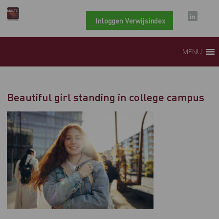
Inloggen Verwijsindex
MENU
Beautiful girl standing in college campus