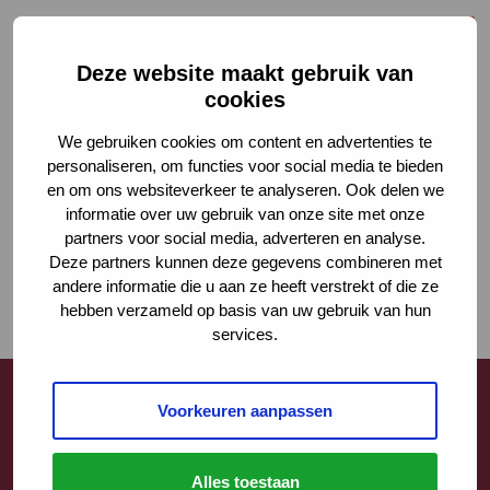
Deze website maakt gebruik van
cookies
We gebruiken cookies om content en advertenties te
personaliseren, om functies voor social media te bieden
en om ons websiteverkeer te analyseren. Ook delen we
informatie over uw gebruik van onze site met onze
partners voor social media, adverteren en analyse.
Deze partners kunnen deze gegevens combineren met
andere informatie die u aan ze heeft verstrekt of die ze
hebben verzameld op basis van uw gebruik van hun
services.
Voorkeuren aanpassen
Contact
Alles toestaan