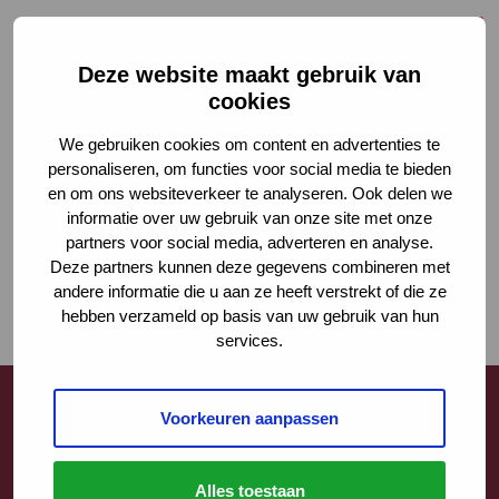
Deze website maakt gebruik van
cookies
We gebruiken cookies om content en advertenties te
personaliseren, om functies voor social media te bieden
en om ons websiteverkeer te analyseren. Ook delen we
informatie over uw gebruik van onze site met onze
partners voor social media, adverteren en analyse.
Deze partners kunnen deze gegevens combineren met
andere informatie die u aan ze heeft verstrekt of die ze
hebben verzameld op basis van uw gebruik van hun
services.
Voorkeuren aanpassen
Contact
Alles toestaan