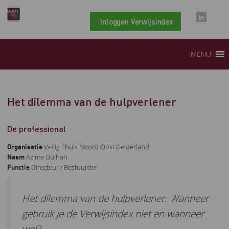
Inloggen Verwijsindex
MENU
Het dilemma van de hulpverlener
De professional
Veilig Thuis Noord Oost Gelderland
Organisatie
Azime Gulhan
Naam
Directeur / Bestuurder
Functie
Het dilemma van de hulpverlener: Wanneer
gebruik je de Verwijsindex niet en wanneer