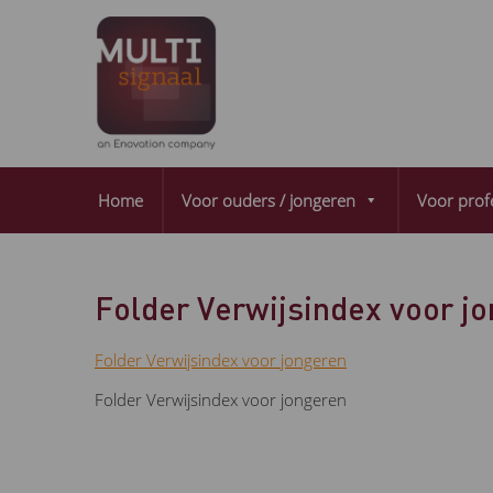
Home
Voor ouders / jongeren
Voor prof
Folder Verwijsindex voor j
Folder Verwijsindex voor jongeren
Folder Verwijsindex voor jongeren