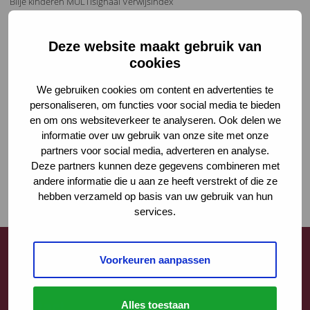
Blije kinderen MULTIsignaal Verwijsindex
Deze website maakt gebruik van
cookies
We gebruiken cookies om content en advertenties te
personaliseren, om functies voor social media te bieden
en om ons websiteverkeer te analyseren. Ook delen we
informatie over uw gebruik van onze site met onze
partners voor social media, adverteren en analyse.
Deze partners kunnen deze gegevens combineren met
andere informatie die u aan ze heeft verstrekt of die ze
hebben verzameld op basis van uw gebruik van hun
services.
Voorkeuren aanpassen
Contact
Alles toestaan