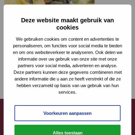
Deze website maakt gebruik van
cookies
We gebruiken cookies om content en advertenties te
personaliseren, om functies voor social media te bieden
en om ons websiteverkeer te analyseren. Ook delen we
informatie over uw gebruik van onze site met onze
partners voor social media, adverteren en analyse.
Deze partners kunnen deze gegevens combineren met
andere informatie die u aan ze heeft verstrekt of die ze
hebben verzameld op basis van uw gebruik van hun
services.
Voorkeuren aanpassen
Contact
Alles toestaan