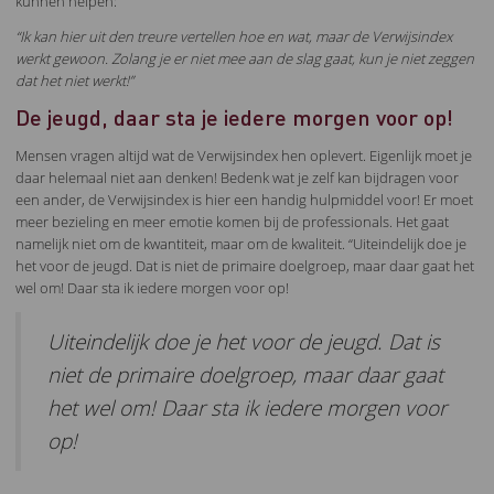
kunnen helpen:
“Ik kan hier uit den treure vertellen hoe en wat, maar de Verwijsindex
werkt gewoon. Zolang je er niet mee aan de slag gaat, kun je niet zeggen
dat het niet werkt!”
De jeugd, daar sta je iedere morgen voor op!
Mensen vragen altijd wat de Verwijsindex hen oplevert. Eigenlijk moet je
daar helemaal niet aan denken! Bedenk wat je zelf kan bijdragen voor
een ander, de Verwijsindex is hier een handig hulpmiddel voor! Er moet
meer bezieling en meer emotie komen bij de professionals. Het gaat
namelijk niet om de kwantiteit, maar om de kwaliteit. “Uiteindelijk doe je
het voor de jeugd. Dat is niet de primaire doelgroep, maar daar gaat het
wel om! Daar sta ik iedere morgen voor op!
Uiteindelijk doe je het voor de jeugd. Dat is
niet de primaire doelgroep, maar daar gaat
het wel om! Daar sta ik iedere morgen voor
op!