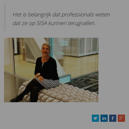
Het is belangrijk dat professionals weten
dat ze op SISA kunnen terugvallen.