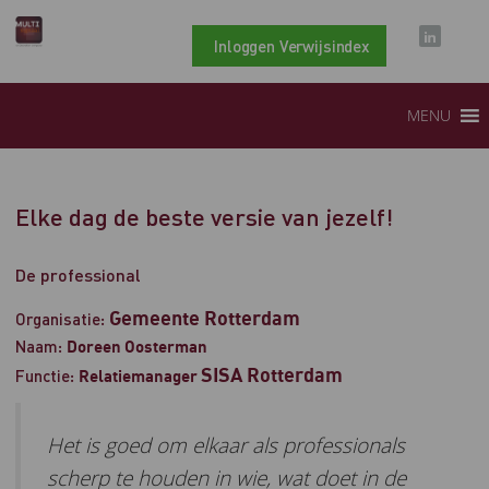
Inloggen Verwijsindex
MENU
Elke dag de beste versie van jezelf!
De professional
Gemeente Rotterdam
Organisatie:
Naam:
Doreen Oosterman
SISA Rotterdam
Functie:
Relatiemanager
Het is goed om elkaar als professionals
scherp te houden in wie, wat doet in de