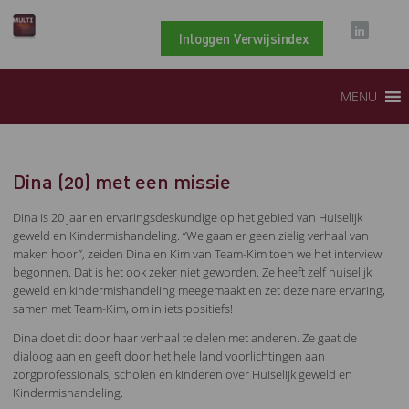
Inloggen Verwijsindex
MENU
Dina (20) met een missie
Dina is 20 jaar en ervaringsdeskundige op het gebied van Huiselijk
geweld en Kindermishandeling. “We gaan er geen zielig verhaal van
maken hoor”, zeiden Dina en Kim van Team-Kim toen we het interview
begonnen. Dat is het ook zeker niet geworden. Ze heeft zelf huiselijk
geweld en kindermishandeling meegemaakt en zet deze nare ervaring,
samen met Team-Kim, om in iets positiefs!
Dina doet dit door haar verhaal te delen met anderen. Ze gaat de
dialoog aan en geeft door het hele land voorlichtingen aan
zorgprofessionals, scholen en kinderen over Huiselijk geweld en
Kindermishandeling.