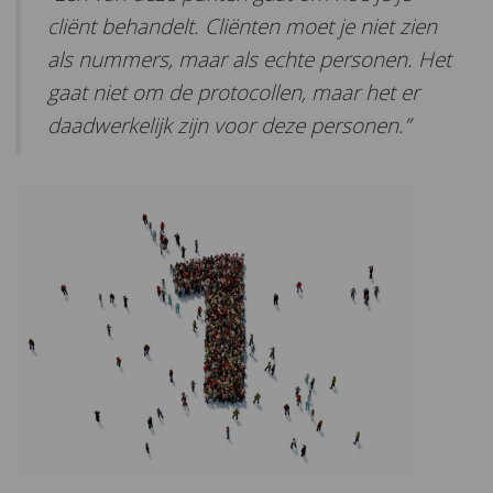
cliënt behandelt. Cliënten moet je niet zien
als nummers, maar als echte personen. Het
gaat niet om de protocollen, maar het er
daadwerkelijk zijn voor deze personen.”