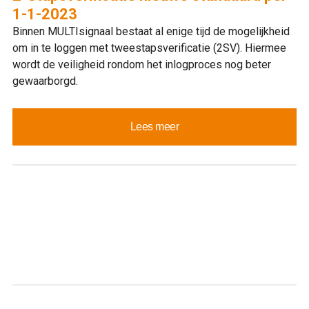
1-1-2023
Binnen MULTIsignaal bestaat al enige tijd de mogelijkheid
om in te loggen met tweestapsverificatie (2SV). Hiermee
wordt de veiligheid rondom het inlogproces nog beter
gewaarborgd.
Lees meer