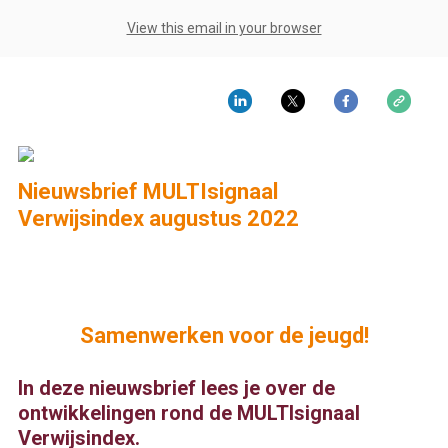
View this email in your browser
Nieuwsbrief MULTIsignaal
Verwijsindex augustus 2022
Samenwerken voor de jeugd!
In deze nieuwsbrief lees je over de
ontwikkelingen rond de MULTIsignaal
Verwijsindex.