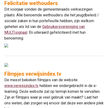
Felicitatie wethouders
Dit voorjaar vonden de gemeenteraads-verkiezingen
plaats. Alle benoemde wethouders die het jeugdbeleid /
sociale zaken in hun portefeuille hebben, zijn welkom
geheten als lid van de
Gebruikersvereniging van
MULTIsignaal
. En uiteraard gefeliciteerd met hun
benoeming.
Filmpjes verwijsindex.tv
De meest bekeken filmpjes van de website
www.verwijsindex.tv
hebben we ondergebracht in de e-
learning. Deze website zal op termijn komen te vervallen.
Zijn er filmpjes waar je veel gebruik van maakt? Laat het
ons weten, dan zorgen wij ervoor dat deze een andere plek