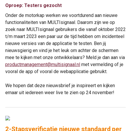
Oproep: Testers gezocht
Onder de motorkap werken we voortdurend aan nieuwe
functionaliteiten van MULTIsignaal. Daarom zijn we op
zoek naar MULTIsignaal gebruikers die vanaf oktober 2022
t/m maart 2023 een paar uur de tijd hebben om incidenteel
nieuwe versies van de applicatie te testen. Ben jij
nieuwsgierig en vind je het leuk om achter de schermen
mee te kijken met onze ontwikkelaars? Meld je dan aan via
productmanagement@multisignaal.nl
met vermelding of je
vooral de app of vooral de webapplicatie gebruikt.
We hopen dat deze nieuwsbrief je inspireert en kijken
ernaar uit iedereen weer live te zien op 24 november!
2-Stapsverificatie nieuwe standaard per